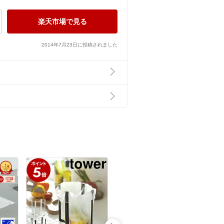
楽天市場で見る
2014年7月23日に投稿されました