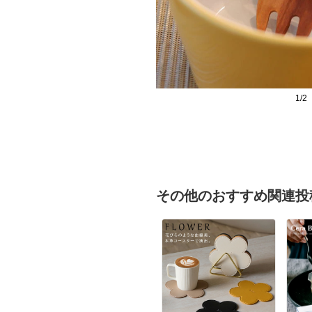
1/2
その他のおすすめ関連投