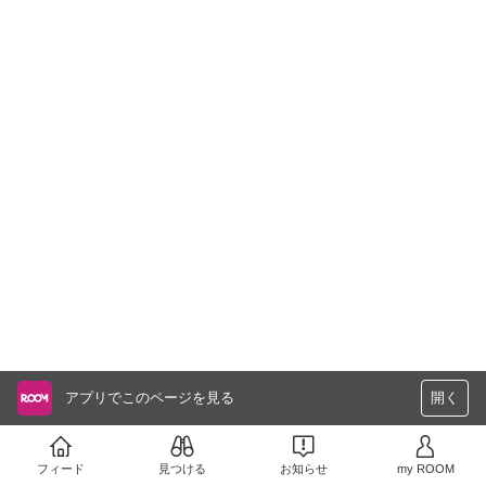
アプリでこのページを見る
開く
フィード
見つける
お知らせ
my ROOM