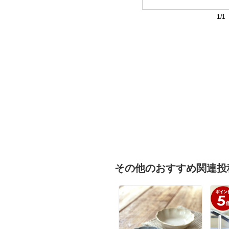
1/1
その他のおすすめ関連投