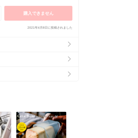
購入できません
2021年4月8日に投稿されました