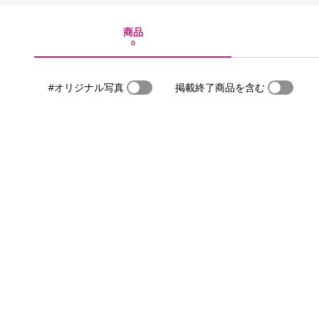
商品
0
#オリジナル写真
掲載終了商品を含む