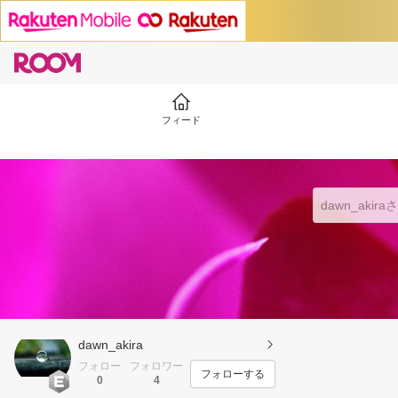
フィード
dawn_akira
フォロー
フォロワー
フォローする
0
4