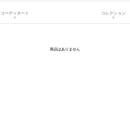
コーディネート
コレクション
0
0
商品はありません