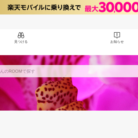
見つける
お知らせ