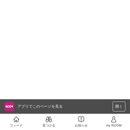
アプリでこのページを見る
開く
フィード
見つける
お知らせ
my ROOM