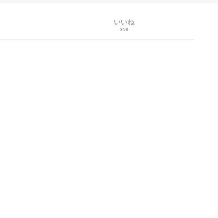
いいね
358