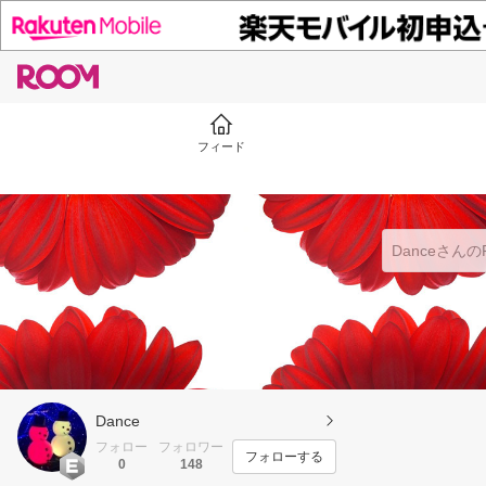
フィード
Dance
フォロー
フォロワー
フォローする
0
148