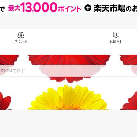
見つける
お知らせ