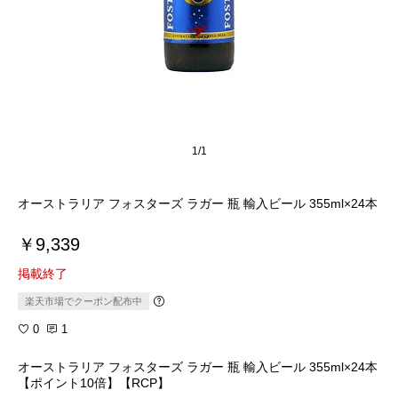
1/1
オーストラリア フォスターズ ラガー 瓶 輸入ビール 355ml×24本
￥9,339
掲載終了
楽天市場でクーポン配布中
0
1
オーストラリア フォスターズ ラガー 瓶 輸入ビール 355ml×24本
【ポイント10倍】【RCP】