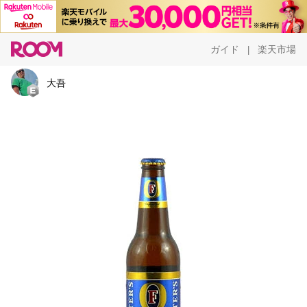
ガイド
楽天市場
|
大吾