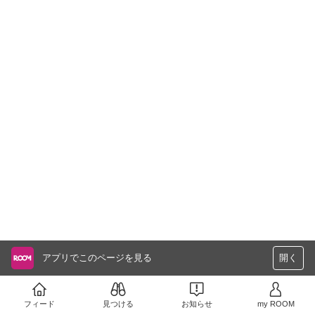
アプリでこのページを見る
開く
フィード
見つける
お知らせ
my ROOM