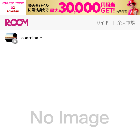
ガイド
楽天市場
|
coordinate