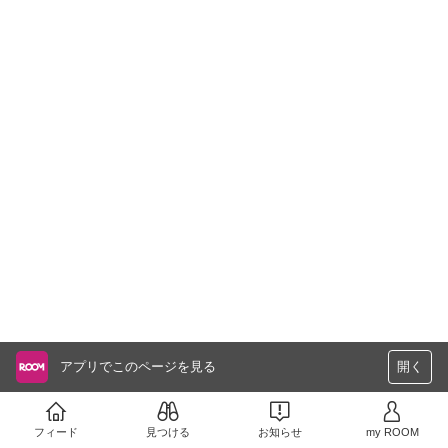
アプリでこのページを見る
開く
フィード
見つける
お知らせ
my ROOM