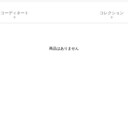
コーディネート
コレクション
0
0
商品はありません