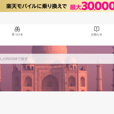
見つける
お知らせ