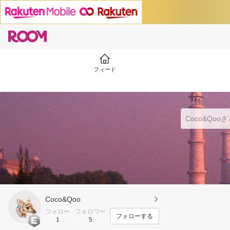
フィード
Coco&Qoo
フォロー
フォロワー
フォローする
1
5