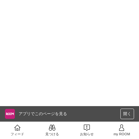
アプリでこのページを見る
開く
フィード
見つける
お知らせ
my ROOM