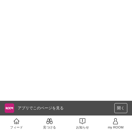
アプリでこのページを見る
開く
フィード
見つける
お知らせ
my ROOM