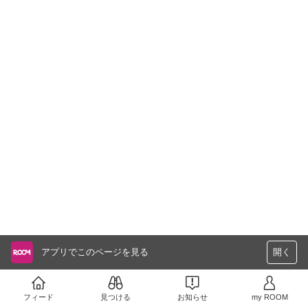
アプリでこのページを見る
開く
フィード
見つける
お知らせ
my ROOM