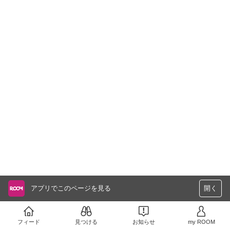
アプリでこのページを見る
開く
フィード
見つける
お知らせ
my ROOM