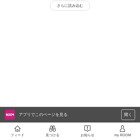
さらに読み込む
アプリでこのページを見る
開く
フィード
見つける
お知らせ
my ROOM