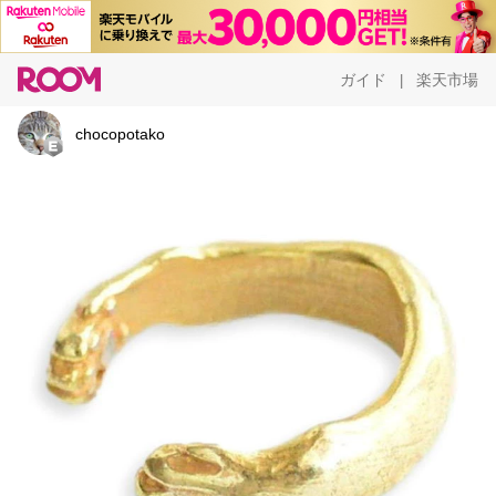
ガイド
楽天市場
|
chocopotako