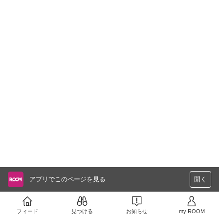
アプリでこのページを見る
開く
フィード
見つける
お知らせ
my ROOM