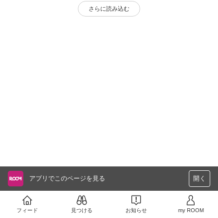
さらに読み込む
アプリでこのページを見る
開く
フィード
見つける
お知らせ
my ROOM