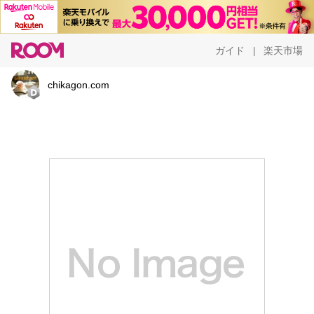
ガイド
楽天市場
|
chikagon.com