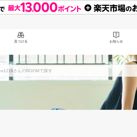
見つける
お知らせ