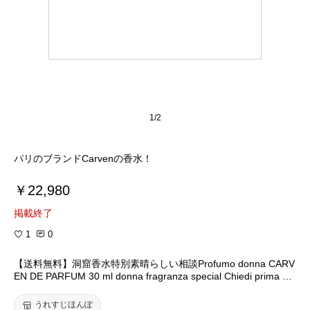
1/2
パリのブランドCarvenの香水！
￥22,980
掲載終了
1
0
【送料無料】洞窟香水特別素晴らしい相談Profumo donna CARV
EN DE PARFUM 30 ml donna fragranza special Chiedi prima co
nfer
うれすじほんぽ