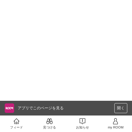
アプリでこのページを見る
開く
フィード
見つける
お知らせ
my ROOM