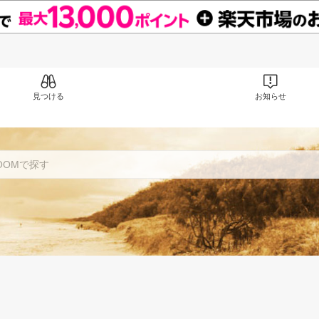
見つける
お知らせ