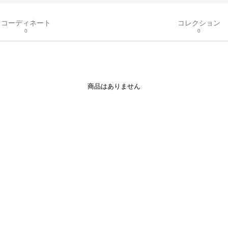
コーディネート
コレクション
0
0
商品はありません