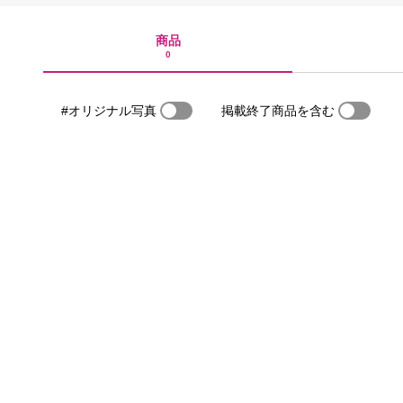
商品
0
#オリジナル写真
掲載終了商品を含む