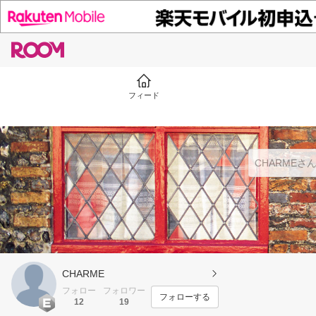
フィード
CHARME
フォロー
フォロワー
フォローする
12
19