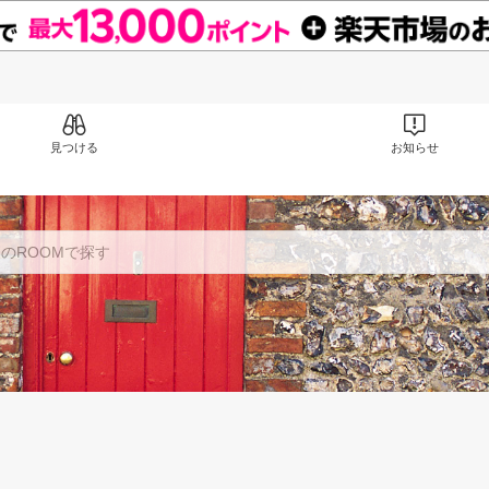
見つける
お知らせ