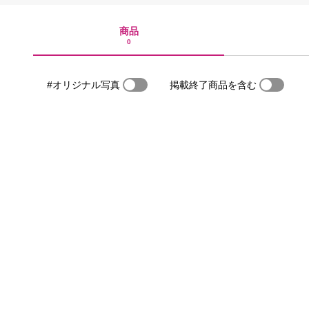
商品
0
#オリジナル写真
掲載終了商品を含む