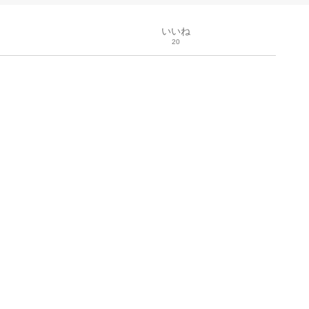
いいね
20