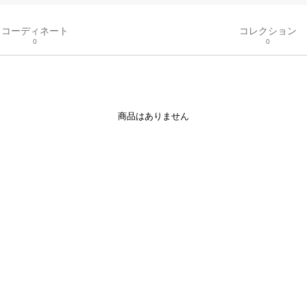
コーディネート
コレクション
0
0
商品はありません