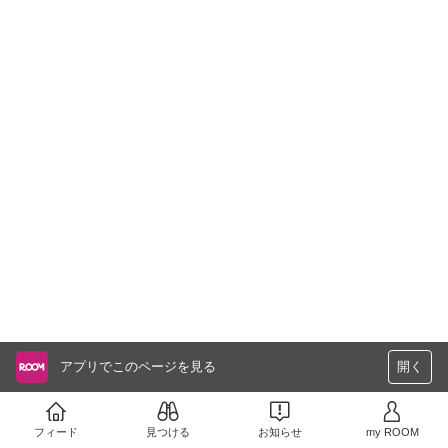
アプリでこのページを見る
開く
フィード
見つける
お知らせ
my ROOM