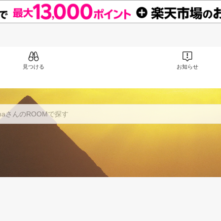
見つける
お知らせ