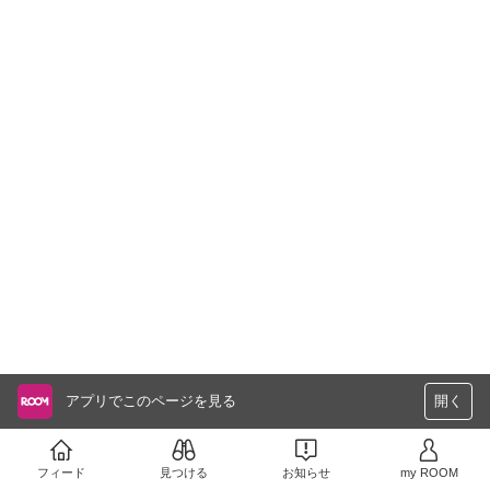
アプリでこのページを見る
開く
フィード
見つける
お知らせ
my ROOM