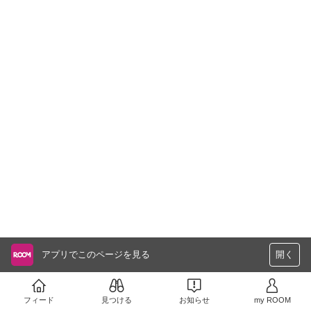
アプリでこのページを見る
開く
フィード
見つける
お知らせ
my ROOM