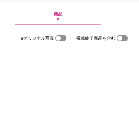
商品
0
#オリジナル写真
掲載終了商品を含む