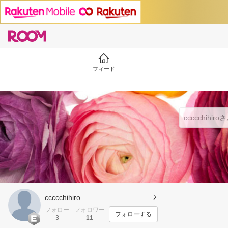
フィード
ccccchihiro
フォロー
フォロワー
フォローする
3
11