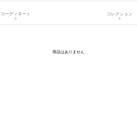
コーディネート
コレクション
0
0
商品はありません