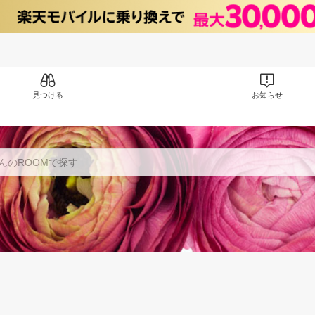
見つける
お知らせ