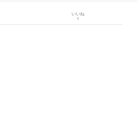
いいね
5