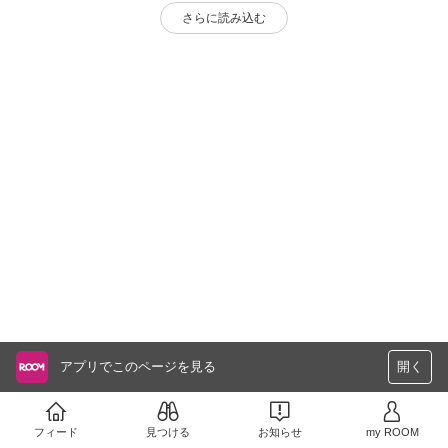
さらに読み込む
アプリでこのページを見る
開く
フィード
見つける
お知らせ
my ROOM