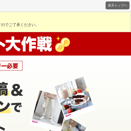
楽天トップへ
すのでご了承ください。