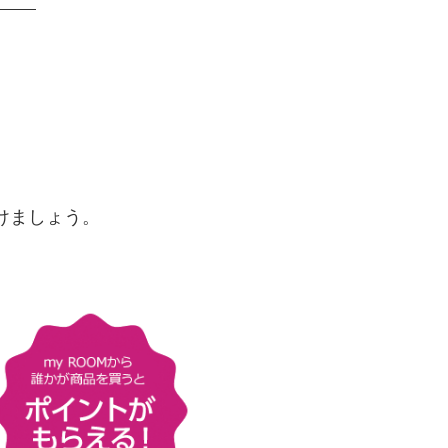
けましょう。