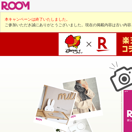
本キャンペーンは終了いたしました。
ご参加いただき誠にありがとうございました。現在の掲載内容は古い内容