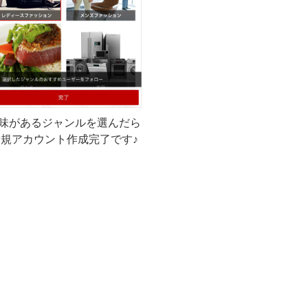
味があるジャンルを選んだら
新規アカウント作成完了です♪