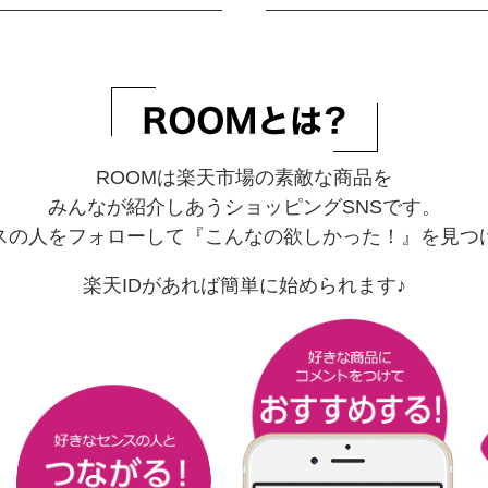
ROOMは楽天市場の素敵な商品を
みんなが紹介しあうショッピングSNSです。
スの人をフォローして『こんなの欲しかった！』を見つ
楽天IDがあれば簡単に始められます♪