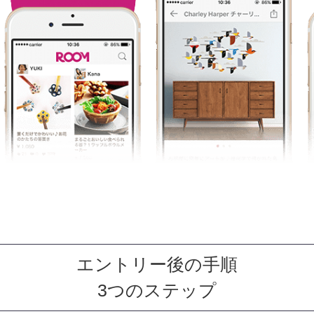
エントリー後の手順
3つのステップ