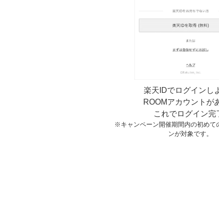
楽天IDでログインし
ROOMアカウントが
これでログイン完
※キャンペーン開催期間内の初めて
ンが対象です。