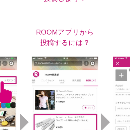
ROOMアプリから
投稿するには？