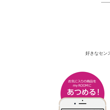
好きなセン