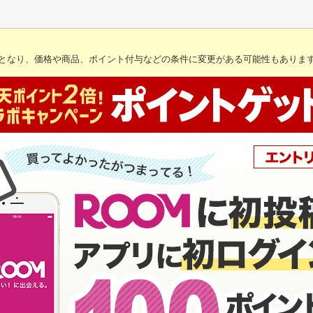
となり、価格や商品、ポイント付与などの条件に変更がある可能性もありま