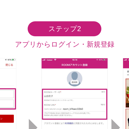
ステップ2
アプリから
ログイン・新規登録