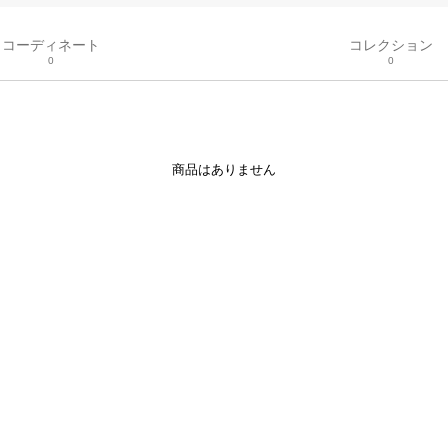
コーディネート
コレクション
0
0
商品はありません