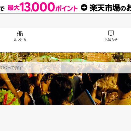
見つける
お知らせ