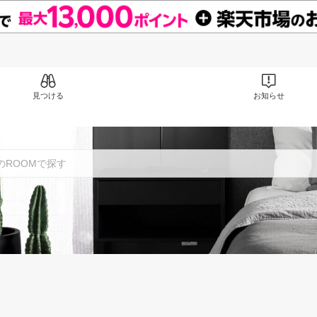
見つける
お知らせ