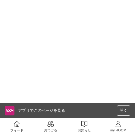
アプリでこのページを見る
開く
フィード
見つける
お知らせ
my ROOM