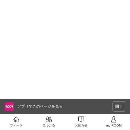
アプリでこのページを見る
開く
フィード
見つける
お知らせ
my ROOM