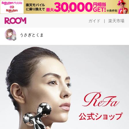
ガイド
楽天市場
|
うさぎとくま