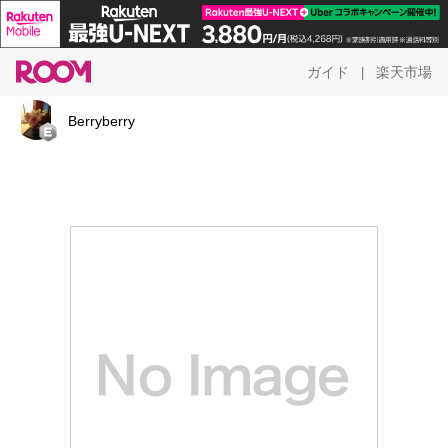
ガイド
楽天市場
|
Berryberry