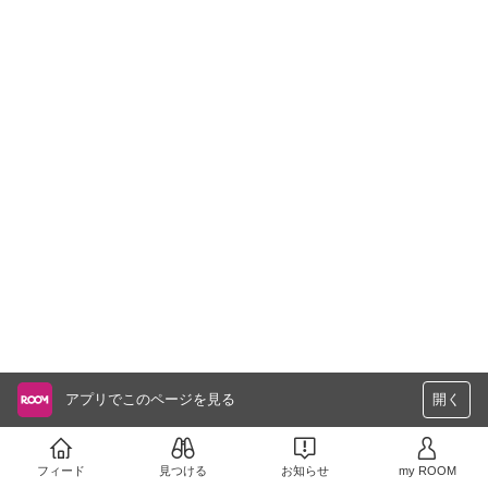
アプリでこのページを見る
開く
フィード
見つける
お知らせ
my ROOM