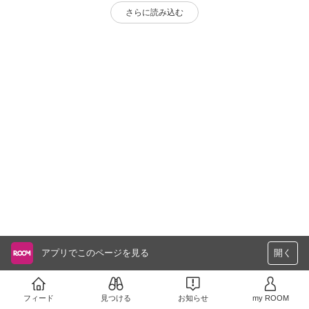
さらに読み込む
アプリでこのページを見る
開く
フィード
見つける
お知らせ
my ROOM