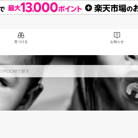
見つける
お知らせ