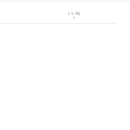
いいね
1