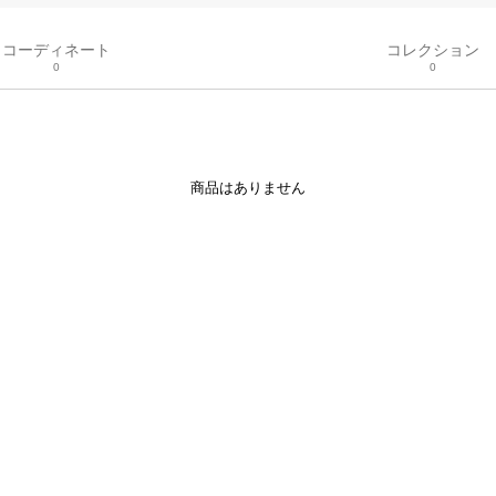
コーディネート
コレクション
0
0
商品はありません