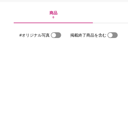
商品
0
#オリジナル写真
掲載終了商品を含む