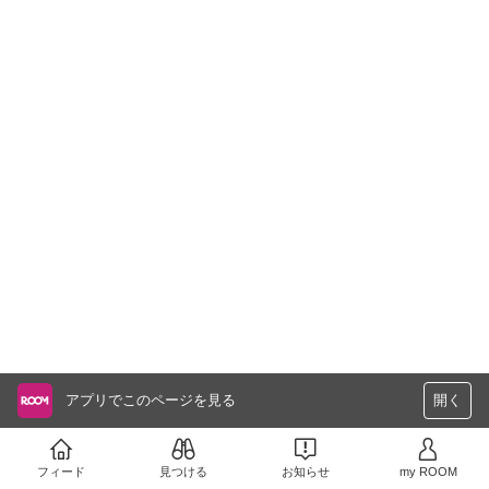
アプリでこのページを見る
開く
フィード
見つける
お知らせ
my ROOM