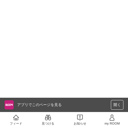
アプリでこのページを見る
開く
フィード
見つける
お知らせ
my ROOM