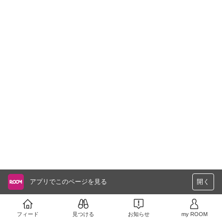
アプリでこのページを見る
開く
フィード
見つける
お知らせ
my ROOM