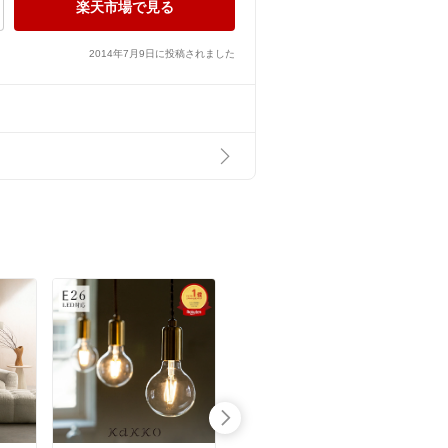
楽天市場で見る
2014年7月9日に投稿されました