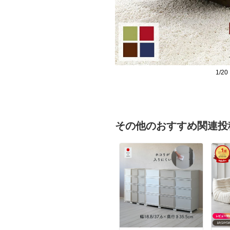
1/20
その他のおすすめ関連投