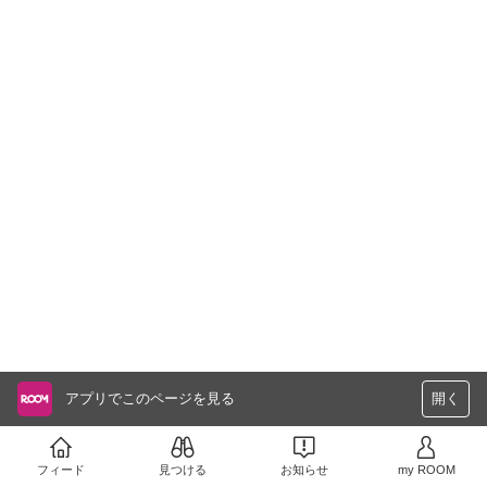
アプリでこのページを見る
開く
フィード
見つける
お知らせ
my ROOM