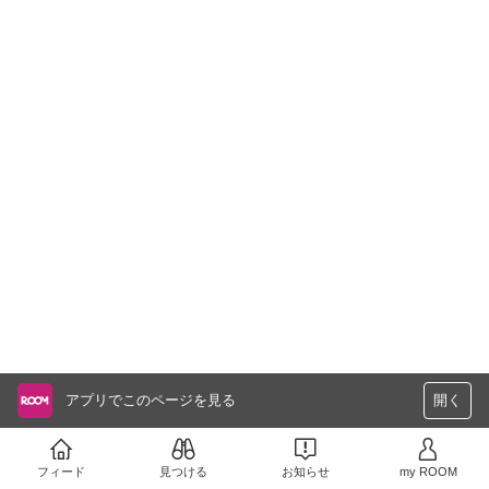
アプリでこのページを見る
開く
フィード
見つける
お知らせ
my ROOM