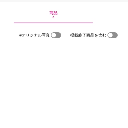
商品
0
#オリジナル写真
掲載終了商品を含む