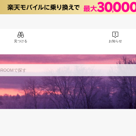
見つける
お知らせ