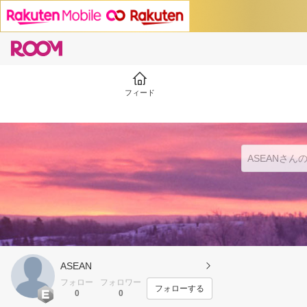
フィード
ASEAN
フォロー
フォロワー
フォローする
0
0