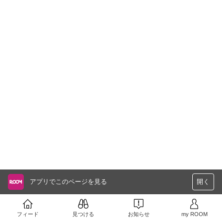
アプリでこのページを見る
開く
フィード
見つける
お知らせ
my ROOM