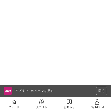
アプリでこのページを見る
開く
フィード
見つける
お知らせ
my ROOM